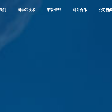
我们
科学和技术
研发管线
对外合作
公司新