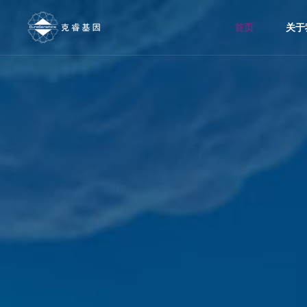
首页
关于