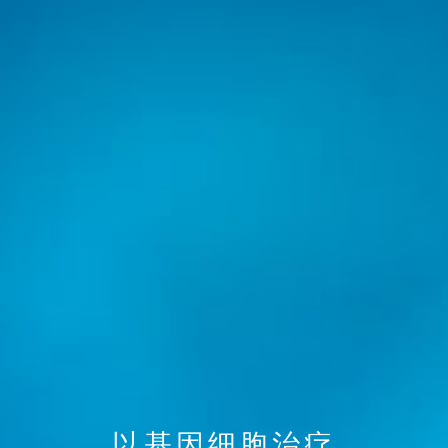
以基因细胞治疗